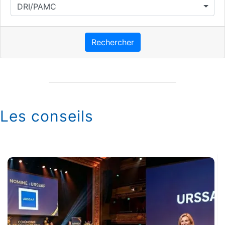
DRI/PAMC
Rechercher
Les conseils