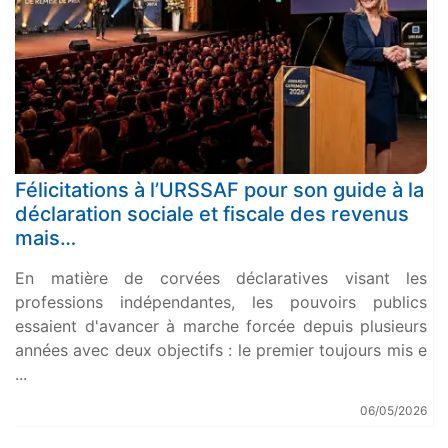
Félicitations à l’URSSAF pour son guide à la
déclaration sociale et fiscale des revenus
mais…
En matière de corvées déclaratives visant les
professions indépendantes, les pouvoirs publics
essaient d'avancer à marche forcée depuis plusieurs
années avec deux objectifs : le premier toujours mis e
...
06/05/2026