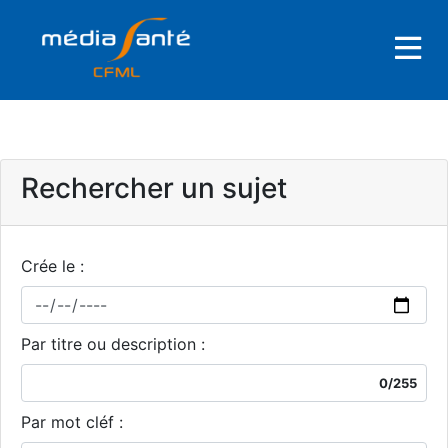
Rechercher un sujet
Crée le :
Par titre ou description :
0/255
Par mot cléf :