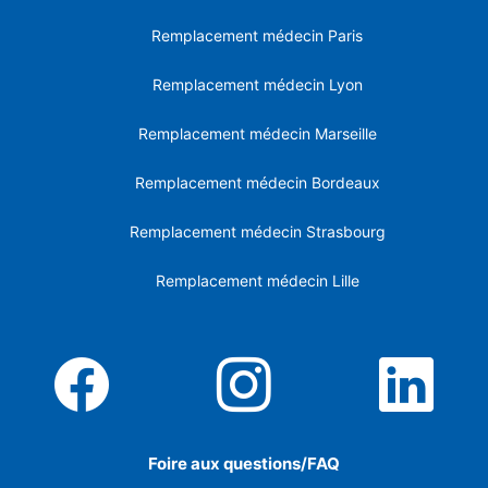
Remplacement médecin Paris
Remplacement médecin Lyon
Remplacement médecin Marseille
Remplacement médecin Bordeaux
Remplacement médecin Strasbourg
Remplacement médecin Lille
Foire aux questions/FAQ