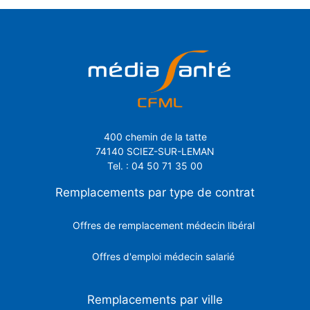
400 chemin de la tatte
74140 SCIEZ-SUR-LEMAN
Tel. : 04 50 71 35 00
Remplacements par type de contrat
Offres de remplacement médecin libéral
Offres d'emploi médecin salarié
Remplacements par ville