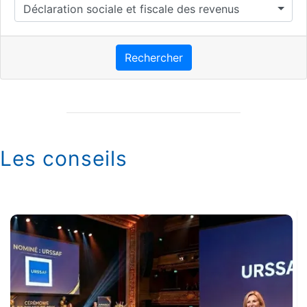
Déclaration sociale et fiscale des revenus
Rechercher
Les conseils