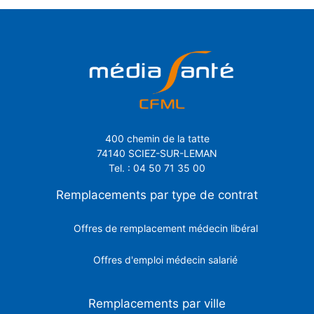
400 chemin de la tatte
74140 SCIEZ-SUR-LEMAN
Tel. : 04 50 71 35 00
Remplacements par type de contrat
Offres de remplacement médecin libéral
Offres d'emploi médecin salarié
Remplacements par ville