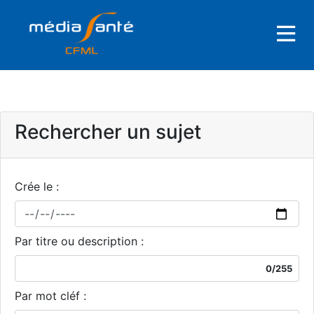
Rechercher un sujet
Crée le :
Par titre ou description :
0/255
Par mot cléf :