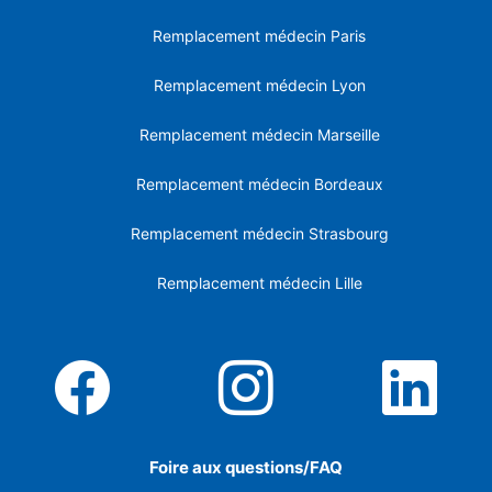
Remplacement médecin Paris
Remplacement médecin Lyon
Remplacement médecin Marseille
Remplacement médecin Bordeaux
Remplacement médecin Strasbourg
Remplacement médecin Lille
Foire aux questions/FAQ