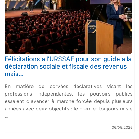
Félicitations à l’URSSAF pour son guide à la
déclaration sociale et fiscale des revenus
mais…
En matière de corvées déclaratives visant les
professions indépendantes, les pouvoirs publics
essaient d'avancer à marche forcée depuis plusieurs
années avec deux objectifs : le premier toujours mis e
...
06/05/2026